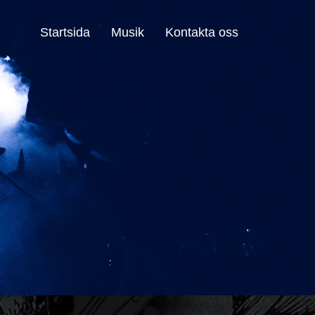
Startsida
Musik
Kontakta oss