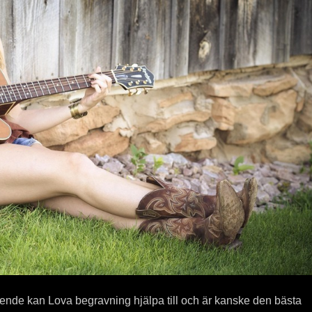
nde kan Lova begravning hjälpa till och är kanske den bästa