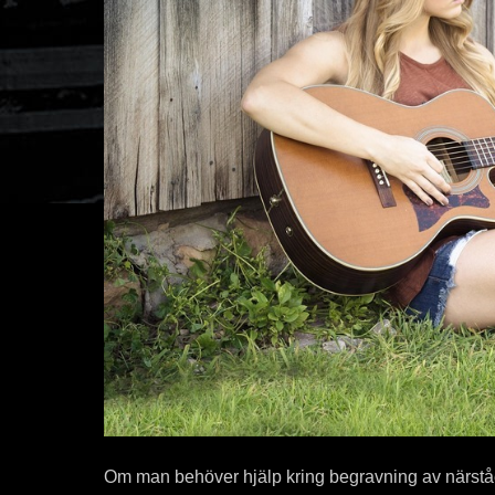
Om man behöver hjälp kring begravning av närståe