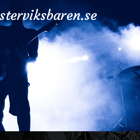
sterviksbaren.se